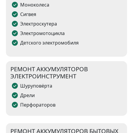
Моноколеса
Сигвея
Электроскутера
Электромотоцикла
Детского электромобиля
РЕМОНТ АККУМУЛЯТОРОВ
ЭЛЕКТРОИНСТРУМЕНТ
Шуруповёрта
Дрели
Перфораторов
РЕМОНТ АККУМУЛЯТОРОВ БЫТОВЫХ