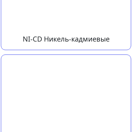
NI-CD Никель-кадмиевые