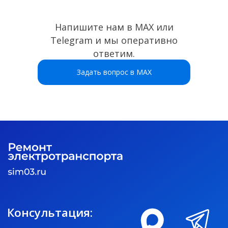
Политика конфиденциальности
© 2024-2025
Напишите нам в MAX или
Sim03.ru
Telegram и мы оперативно
ответим.
Задать вопрос в MAX