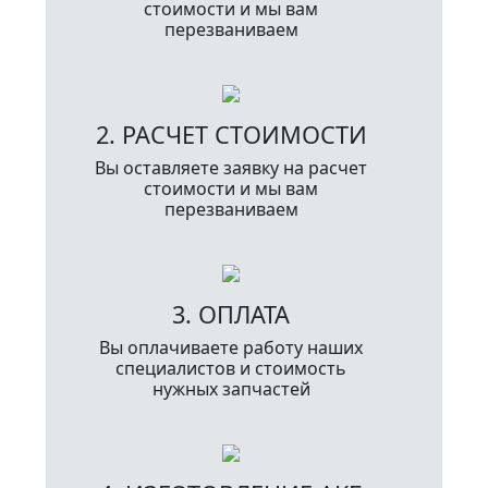
стоимости и мы вам
перезваниваем
2. РАСЧЕТ СТОИМОСТИ
Вы оставляете заявку на расчет
стоимости и мы вам
перезваниваем
3. ОПЛАТА
Вы оплачиваете работу наших
специалистов и стоимость
нужных запчастей