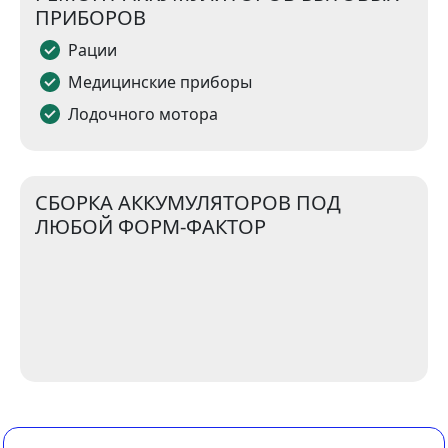
ПРИБОРОВ
Рации
Медицинские приборы
Лодочного мотора
СБОРКА АККУМУЛЯТОРОВ ПОД
ЛЮБОЙ ФОРМ-ФАКТОР