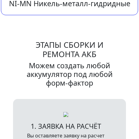
NI-MN Никель-металл-гидридные
ЭТАПЫ СБОРКИ И
РЕМОНТА АКБ
Можем создать любой
аккумулятор под любой
форм-фактор
1. ЗАЯВКА НА РАСЧЁТ
Вы оставляете заявку на расчет