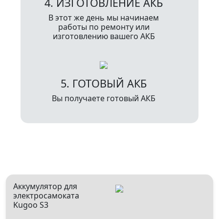
4. ИЗГОТОВЛЕНИЕ АКБ
В этот же день мы начинаем
работы по ремонту или
изготовлению вашего АКБ
5. ГОТОВЫЙ АКБ
Вы получаете готовый АКБ
Консультация:
Аккумулятор для
ежедневно 09.00–21.00
электросамоката
Kugoo S3